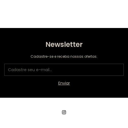
Newsletter
Cadastre-se e receba nossas ofertas.