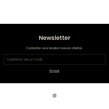
Newsletter
Cadastre-se e receba nossas ofertas.