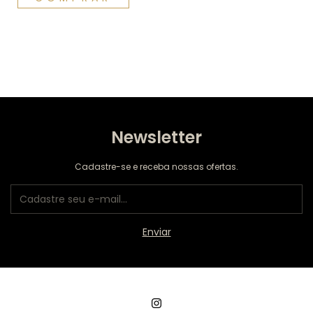
Newsletter
Cadastre-se e receba nossas ofertas.