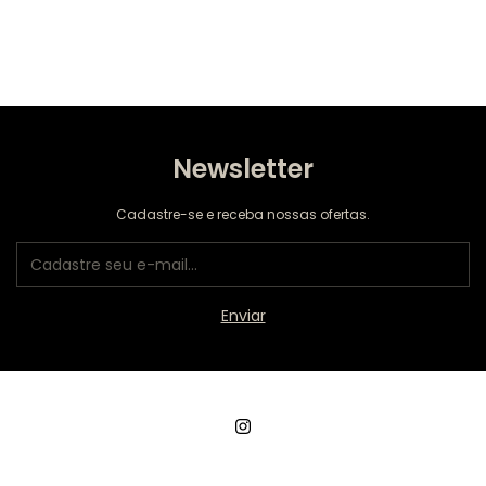
Newsletter
Cadastre-se e receba nossas ofertas.