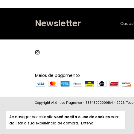
Newsletter
Cadastr
Meios de pagamento
Copyright Atlântico Fragrance - 63546200000164 - 2026. Todos 
Ao navegar por este site
você aceita o uso de cookies
para
agilizar a sua experiência de compra.
Entendi