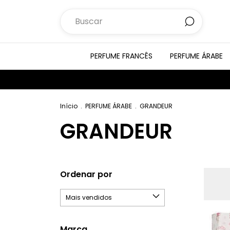
PERFUME FRANCÊS
PERFUME ÁRABE
Início
.
PERFUME ÁRABE
.
GRANDEUR
GRANDEUR
Ordenar por
Marca