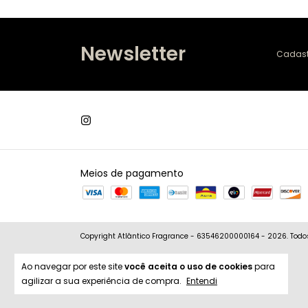
Newsletter
Cadastr
Meios de pagamento
Copyright Atlântico Fragrance - 63546200000164 - 2026. Todos 
Ao navegar por este site
você aceita o uso de cookies
para
agilizar a sua experiência de compra.
Entendi