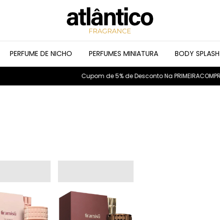
PERFUME DE NICHO
PERFUMES MINIATURA
BODY SPLASH
Cupom de 5% de Desconto Na PRIMEIRACOMPRA