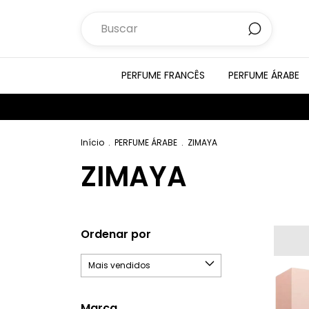
PERFUME FRANCÊS
PERFUME ÁRABE
Início
.
PERFUME ÁRABE
.
ZIMAYA
ZIMAYA
Ordenar por
Marca