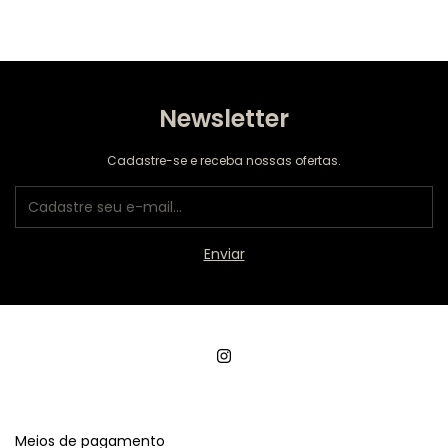
Newsletter
Cadastre-se e receba nossas ofertas.
Meios de pagamento