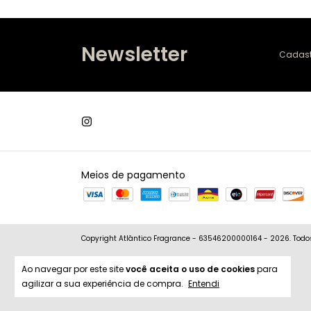
Newsletter
Cadastr
Meios de pagamento
Copyright Atlântico Fragrance - 63546200000164 - 2026. Todos 
Ao navegar por este site
você aceita o uso de cookies
para
agilizar a sua experiência de compra.
Entendi