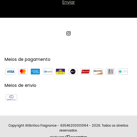
Meios de pagamento
Meios de envio
Copyright Atlântico Fragrance - 63546200000164 - 2026. Todos os direitos
reservados.